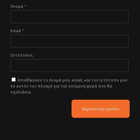
Όνομα
*
Email
*
Ιστότοπος
Αποθήκευσε το όνομά μου, email, και τον ιστότοπο μου
σε αυτόν τον πλοηγό για την επόμενη φορά που θα
σχολιάσω.