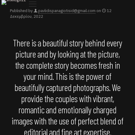
Published by
pavlidispanagiotisid@gmail.com
on
12
Δεκεμβρίου, 2022
There is a beautiful story behind every
picture and by looking at the picture,
the complete story becomes fresh in
your mind. This is the power of
beautifully captured photographs. We
provide the couples with vibrant,
romantic and emotionally charged
images with the use of perfect blend of
editorial and fine art expertise.