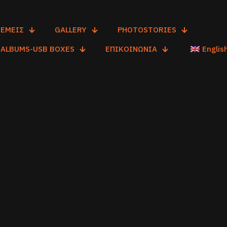
ΕΜΕΙΣ
GALLERY
PHOTOSTORIES
ALBUMS-USB BOXES
ΕΠΙΚΟΙΝΩΝΙΑ
Englis